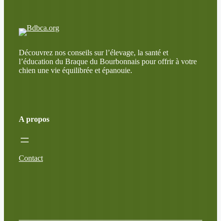
Découvrez nos conseils sur l’élevage, la santé et
l’éducation du Braque du Bourbonnais pour offrir à votre
chien une vie équilibrée et épanouie.
A propos
Contact