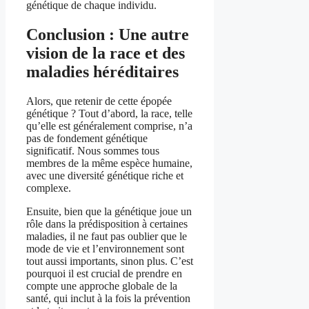
génétique de chaque individu.
Conclusion : Une autre
vision de la race et des
maladies héréditaires
Alors, que retenir de cette épopée
génétique ? Tout d’abord, la race, telle
qu’elle est généralement comprise, n’a
pas de fondement génétique
significatif. Nous sommes tous
membres de la même espèce humaine,
avec une diversité génétique riche et
complexe.
Ensuite, bien que la génétique joue un
rôle dans la prédisposition à certaines
maladies, il ne faut pas oublier que le
mode de vie et l’environnement sont
tout aussi importants, sinon plus. C’est
pourquoi il est crucial de prendre en
compte une approche globale de la
santé, qui inclut à la fois la prévention