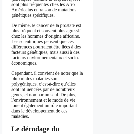
sont plus fréquentes chez les Afro-
Américains en raison de mutations
génétiques spécifiques.
De même, le cancer de la prostate est
plus fréquent et souvent plus agressif
chez les hommes d’origine africaine.
Les scientifiques pensent que ces
différences pourraient être liées à des
facteurs génétiques, mais aussi à des
facteurs environnementaux et socio-
économiques.
Cependant, il convient de noter que la
plupart des maladies sont
polygéniques, c’est-à-dire qu’elles
sont influencées par de nombreux
gènes, et non par un seul. De plus,
l’environnement et le mode de vie
jouent également un rôle important
dans le développement de ces
maladies.
Le décodage du