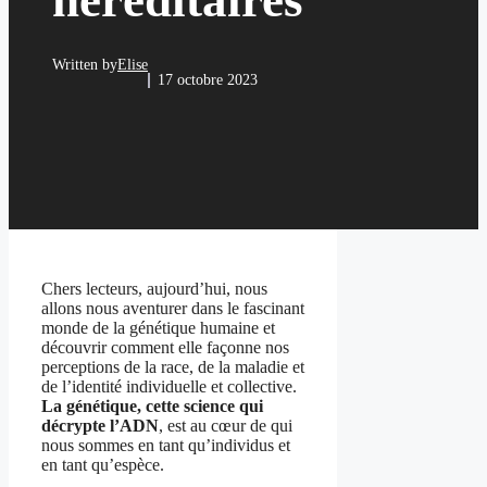
héréditaires
Written by
Elise
17 octobre 2023
Chers lecteurs, aujourd’hui, nous
allons nous aventurer dans le fascinant
monde de la génétique humaine et
découvrir comment elle façonne nos
perceptions de la race, de la maladie et
de l’identité individuelle et collective.
La génétique, cette science qui
décrypte l’ADN
, est au cœur de qui
nous sommes en tant qu’individus et
en tant qu’espèce.