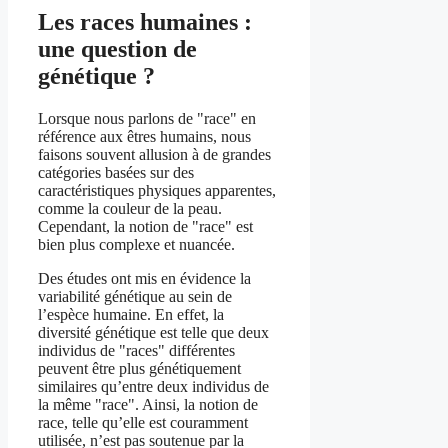
Les races humaines :
une question de
génétique ?
Lorsque nous parlons de "race" en
référence aux êtres humains, nous
faisons souvent allusion à de grandes
catégories basées sur des
caractéristiques physiques apparentes,
comme la couleur de la peau.
Cependant, la notion de "race" est
bien plus complexe et nuancée.
Des études ont mis en évidence la
variabilité génétique au sein de
l’espèce humaine. En effet, la
diversité génétique est telle que deux
individus de "races" différentes
peuvent être plus génétiquement
similaires qu’entre deux individus de
la même "race". Ainsi, la notion de
race, telle qu’elle est couramment
utilisée, n’est pas soutenue par la