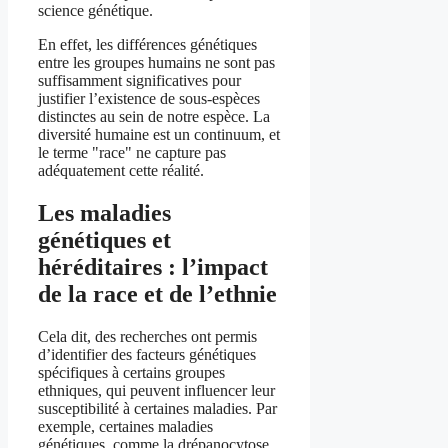
science génétique.
En effet, les différences génétiques
entre les groupes humains ne sont pas
suffisamment significatives pour
justifier l’existence de sous-espèces
distinctes au sein de notre espèce. La
diversité humaine est un continuum, et
le terme "race" ne capture pas
adéquatement cette réalité.
Les maladies
génétiques et
héréditaires : l’impact
de la race et de l’ethnie
Cela dit, des recherches ont permis
d’identifier des facteurs génétiques
spécifiques à certains groupes
ethniques, qui peuvent influencer leur
susceptibilité à certaines maladies. Par
exemple, certaines maladies
génétiques, comme la drépanocytose,