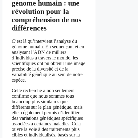
génome humain : une
révolution pour la
compréhension de nos
différences
C’est là qu’intervient l’analyse du
génome humain. En séquençant et en
analysant l’ADN de milliers
d’individus à travers le monde, les
scientifiques ont pu obtenir une image
précise de la diversité et de la
variabilité génétique au sein de notre
espèce.
Cette recherche a non seulement
confirmé que nous sommes tous
beaucoup plus similaires que
différents sur le plan génétique, mais
elle a également permis d’identifier
des variations génétiques spécifiques
associées à certaines maladies. Cela
ouvre la voie à des traitements plus
ciblés et individualisés, basés sur la