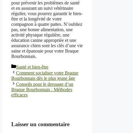
pour prévenir les problèmes de santé
et en assurant un suivi vétérinaire
régulier, vous pourrez garantir le bien-
être et la longévité de votre
compagnon à quatre pattes. N’oubliez
pas, une bonne alimentation, une
activité physique régulière, une
éducation canine appropriée et une
assurance chien sont les clés d’une vie
saine et épanouie pour votre Braque
Bourbonnais.
Catégories
Santé et bien-être
Comment socialiser votre Braque
Bourbonnais dès le plus jeune âge
Conseils pour le dressage d’un
Braque Bourbonnais : Méthodes
efficaces
Laisser un commentaire