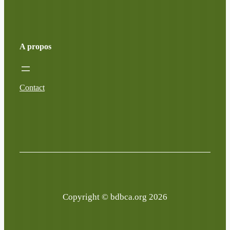
A propos
Contact
Copyright © bdbca.org 2026