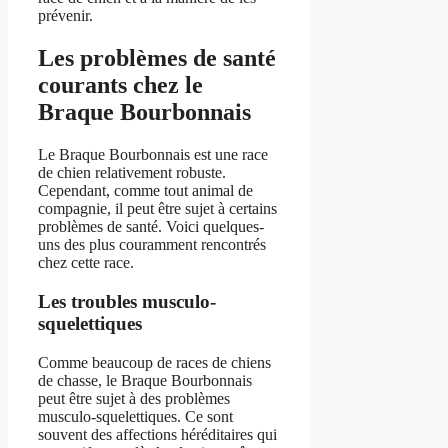
prévenir.
Les problèmes de santé
courants chez le
Braque Bourbonnais
Le Braque Bourbonnais est une race
de chien relativement robuste.
Cependant, comme tout animal de
compagnie, il peut être sujet à certains
problèmes de santé. Voici quelques-
uns des plus couramment rencontrés
chez cette race.
Les troubles musculo-
squelettiques
Comme beaucoup de races de chiens
de chasse, le Braque Bourbonnais
peut être sujet à des problèmes
musculo-squelettiques. Ce sont
souvent des affections héréditaires qui