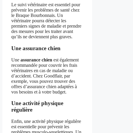
Le suivi vétérinaire est essentiel pour
prévenir les problèmes de santé chez
le Braque Bourbonnais. Un
vétérinaire pourra détecter les
premiers signes de maladie et prendre
des mesures pour les traiter avant
qu’ils ne deviennent plus graves.
Une assurance chien
Une
assurance chien
est également
recommandée pour couvrir les frais
vétérinaires en cas de maladie ou
d’accident. Chez Goodflair, par
exemple, vous pouvez trouver des
offres d’assurance chien adaptées à
vos besoins et à votre budget.
Une activité physique
régulière
Enfin, une activité physique régulière
est essentielle pour prévenir les
problèmes musculo-squelettiques. Un