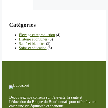
Catégories
Élevage et reproduction
(4)
Histoire et origines
(5)
Santé et bien-être
(5)
Soins et éducation
(5)
Découvrez nos conseils sur l’élevage, la santé et
l’éducation du Braque du Bourbonnais pour offrir à votre
chien une vie équilibrée et épanouie.