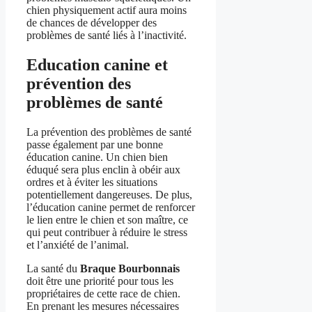
chien physiquement actif aura moins
de chances de développer des
problèmes de santé liés à l’inactivité.
Education canine et
prévention des
problèmes de santé
La prévention des problèmes de santé
passe également par une bonne
éducation canine. Un chien bien
éduqué sera plus enclin à obéir aux
ordres et à éviter les situations
potentiellement dangereuses. De plus,
l’éducation canine permet de renforcer
le lien entre le chien et son maître, ce
qui peut contribuer à réduire le stress
et l’anxiété de l’animal.
La santé du
Braque Bourbonnais
doit être une priorité pour tous les
propriétaires de cette race de chien.
En prenant les mesures nécessaires