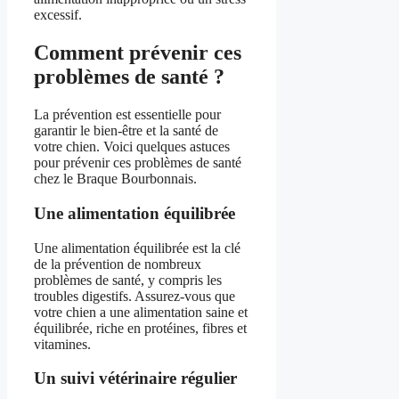
excessif.
Comment prévenir ces
problèmes de santé ?
La prévention est essentielle pour
garantir le bien-être et la santé de
votre chien. Voici quelques astuces
pour prévenir ces problèmes de santé
chez le Braque Bourbonnais.
Une alimentation équilibrée
Une alimentation équilibrée est la clé
de la prévention de nombreux
problèmes de santé, y compris les
troubles digestifs. Assurez-vous que
votre chien a une alimentation saine et
équilibrée, riche en protéines, fibres et
vitamines.
Un suivi vétérinaire régulier