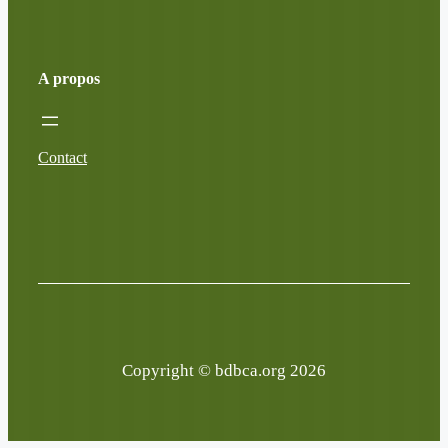
A propos
Contact
Copyright © bdbca.org 2026