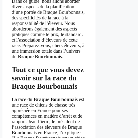
Dans ce guide, nous allons aborder
divers aspects de la planification
d’une portée de Braque Bourbonnais,
des spécificités de la race à la
responsabilité de l’éleveur. Nous
aborderons également des aspects
pratiques comme le prix, le standard,
et l’association d’éleveurs de cette
race. Préparez-vous, chers éleveurs, à
une immersion totale dans l’univers
du
Braque Bourbonnais
.
Tout ce que vous devez
savoir sur la race du
Braque Bourbonnais
La race du
Braque Bourbonnais
est
une race de chiens de chasse très
appréciée en France pour ses
compétences en matière d’arrêt et de
rapport. Jean Pierre, le président de
l’association des éleveurs de Braque
Bourbonnais en France, l’explique :