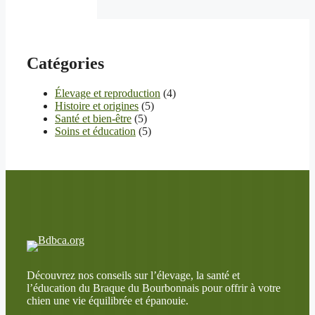
Catégories
Élevage et reproduction
(4)
Histoire et origines
(5)
Santé et bien-être
(5)
Soins et éducation
(5)
Découvrez nos conseils sur l’élevage, la santé et
l’éducation du Braque du Bourbonnais pour offrir à votre
chien une vie équilibrée et épanouie.