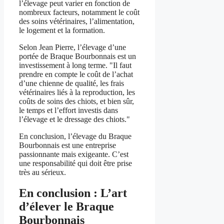
l’élevage peut varier en fonction de
nombreux facteurs, notamment le coût
des soins vétérinaires, l’alimentation,
le logement et la formation.
Selon Jean Pierre, l’élevage d’une
portée de Braque Bourbonnais est un
investissement à long terme. "Il faut
prendre en compte le coût de l’achat
d’une chienne de qualité, les frais
vétérinaires liés à la reproduction, les
coûts de soins des chiots, et bien sûr,
le temps et l’effort investis dans
l’élevage et le dressage des chiots."
En conclusion, l’élevage du Braque
Bourbonnais est une entreprise
passionnante mais exigeante. C’est
une responsabilité qui doit être prise
très au sérieux.
En conclusion : L’art
d’élever le Braque
Bourbonnais