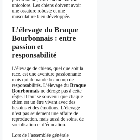
unicolore. Les chiens doivent avoir
une ossature robuste et une
musculature bien développée.
L’élevage du Braque
Bourbonnais : entre
passion et
responsabilité
L’élevage de chiens, quel que soit la
race, est une aventure passionnante
mais qui demande beaucoup de
responsabilités. L’élevage du
Braque
Bourbonnais
ne déroge pas à cette
règle. Il faut se souvenir que chaque
chien est un être vivant avec des
besoins et des émotions. L’élevage
n’est pas seulement une affaire de
reproduction, mais aussi de soins, de
socialisation et d’éducation.
Lors de l’assemblée générale