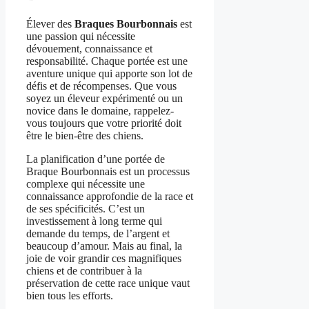
Élever des
Braques Bourbonnais
est
une passion qui nécessite
dévouement, connaissance et
responsabilité. Chaque portée est une
aventure unique qui apporte son lot de
défis et de récompenses. Que vous
soyez un éleveur expérimenté ou un
novice dans le domaine, rappelez-
vous toujours que votre priorité doit
être le bien-être des chiens.
La planification d’une portée de
Braque Bourbonnais est un processus
complexe qui nécessite une
connaissance approfondie de la race et
de ses spécificités. C’est un
investissement à long terme qui
demande du temps, de l’argent et
beaucoup d’amour. Mais au final, la
joie de voir grandir ces magnifiques
chiens et de contribuer à la
préservation de cette race unique vaut
bien tous les efforts.