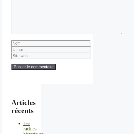
Nom
E-
mail
Site
web
Articles
récents
Les
racines