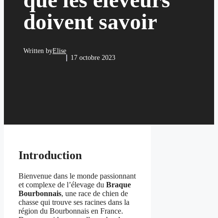
que les éleveurs
doivent savoir
Written by
Elise
17 octobre 2023
Introduction
Bienvenue dans le monde passionnant
et complexe de l’élevage du
Braque
Bourbonnais
, une race de chien de
chasse qui trouve ses racines dans la
région du Bourbonnais en France.