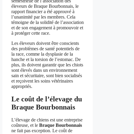
semestrielle de l’association des
éleveurs de Braque Bourbonnais, le
rapport financier a été approuvé à
l’unanimité par les membres. Cela
témoigne de la solidité de l’association
et de son engagement à promouvoir et
à protéger cette race.
Les éleveurs doivent être conscients
des problèmes de santé potentiels de
la race, comme la dysplasie de la
hanche et la torsion de l’estomac. De
plus, ils doivent garantir que les chiots
sont élevés dans un environnement
sain et sécuritaire, sont bien socialisés
et reçoivent les soins vétérinaires
appropriés.
Le coût de l’élevage du
Braque Bourbonnais
L’élevage de chiens est une entreprise
coûteuse, et le
Braque Bourbonnais
ne fait pas exception. Le coût de